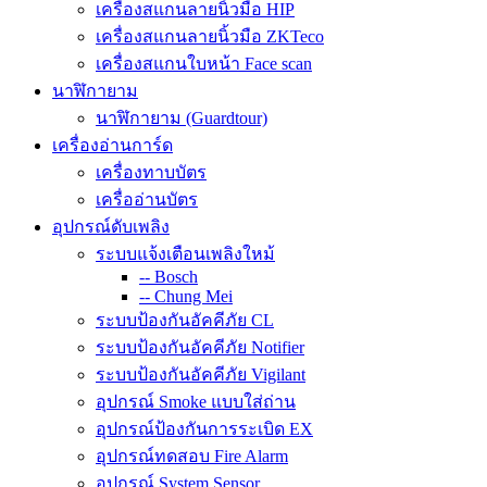
เครื่องสแกนลายนิ้วมือ HIP
เครื่องสแกนลายนิ้วมือ ZKTeco
เครื่องสแกนใบหน้า Face scan
นาฬิกายาม
นาฬิกายาม (Guardtour)
เครื่องอ่านการ์ด
เครื่องทาบบัตร
เครื่ออ่านบัตร
อุปกรณ์ดับเพลิง
ระบบแจ้งเตือนเพลิงใหม้
-- Bosch
-- Chung Mei
ระบบป้องกันอัคคีภัย CL
ระบบป้องกันอัคคีภัย Notifier
ระบบป้องกันอัคคีภัย Vigilant
อุปกรณ์ Smoke แบบใส่ถ่าน
อุปกรณ์ป้องกันการระเบิด EX
อุปกรณ์ทดสอบ Fire Alarm
อุปกรณ์ System Sensor