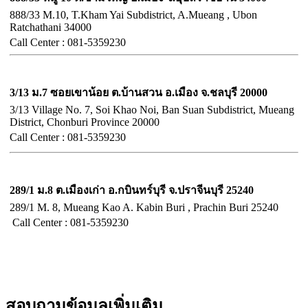
888/33 M.10, T.Kham Yai Subdistrict, A.Mueang , Ubon
Ratchathani 34000
Call
Center :
081-5359230
จังหวัดชลบุรี
3/13 ม.7 ซอยเขาน้อย ต.บ้านสวน อ.เมือง จ.ชลบุรี 20000
3/13 Village No. 7, Soi Khao Noi, Ban Suan Subdistrict, Mueang
District, Chonburi Province 20000
Call Center :
081-5359230
จังหวัดปราจีนบุรี
289/1 ม.8 ต.เมืองเก่า อ.กบินทร์บุรี จ.ปราจีนบุรี 25240
289/1 M. 8, Mueang Kao A. Kabin Buri , Prachin Buri 25240
Call Center :
081-5359230
สอบถามข้อมูลเพิ่มเติม