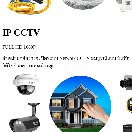
IP CCTV
FULL HD 1080P
จำหน่ายกล้องวงจรปิดระบบ Network CCTV สมบูรณ์แบบ บันทึก
วิดีโอด้วยความละเอียดสูง