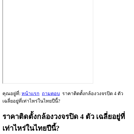
คุณอยู่ที่:
หน้าแรก
ถามตอบ
ราคาติดตั้งกล้องวงจรปิด 4 ตัว
เฉลี่ยอยู่ที่เท่าไหร่ในไทยปีนี้?
ราคาติดตั้งกล้องวงจรปิด 4 ตัว เฉลี่ยอยู่ที่
เท่าไหร่ในไทยปีนี้?