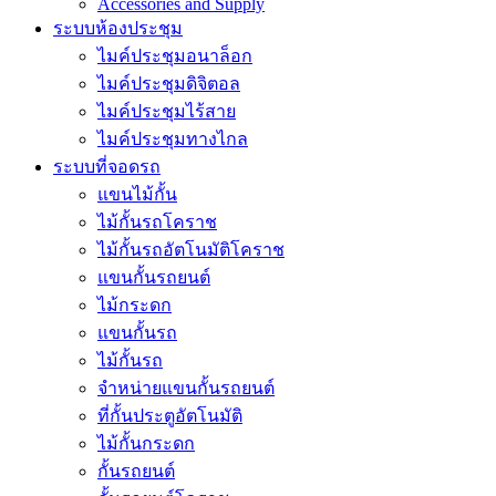
Accessories and Supply
ระบบห้องประชุม
ไมค์ประชุมอนาล็อก
ไมค์ประชุมดิจิตอล
ไมค์ประชุมไร้สาย
ไมค์ประชุมทางไกล
ระบบที่จอดรถ
แขนไม้กั้น
ไม้กั้นรถโคราช
ไม้กั้นรถอัตโนมัติโคราช
แขนกั้นรถยนต์
ไม้กระดก
แขนกั้นรถ
ไม้กั้นรถ
จำหน่ายแขนกั้นรถยนต์
ที่กั้นประตูอัตโนมัติ
ไม้กั้นกระดก
กั้นรถยนต์