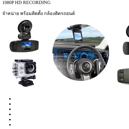
1080P HD RECORDING
จำหน่าย พร้อมติดตั้ง กล้องติดรถยนต์