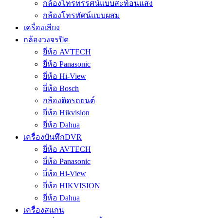
กล้องโทรทรรศน์แบบสะท้อนแสง
กล้องโทรทัศน์แบบผสม
เครื่องเสียง
กล้องวงจรปิด
ยี่ห้อ AVTECH
ยี่ห้อ Panasonic
ยี่ห้อ Hi-View
ยี่ห้อ Bosch
กล้องติดรถยนต์
ยี่ห้อ Hikvision
ยี่ห้อ Dahua
เครื่องบันทึกDVR
ยี่ห้อ AVTECH
ยี่ห้อ Panasonic
ยี่ห้อ Hi-View
ยี่ห้อ HIKVISION
ยี่ห้อ Dahua
เครื่องสแกน