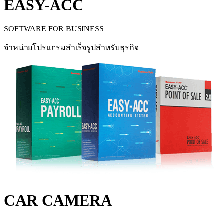
EASY-ACC
SOFTWARE FOR BUSINESS
จำหน่ายโปรแกรมสำเร็จรูปสำหรับธุรกิจ
CAR CAMERA