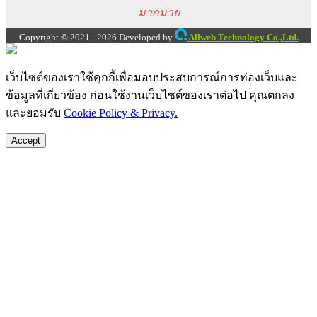
มากมาย
Copyright © 2021 - 2026 Developed by
Allweb Technology Co.,Ltd.
เว็บไซต์ของเราใช้คุกกี้เพื่อมอบประสบการณ์การท่องเว็บและ
ข้อมูลที่เกี่ยวข้อง ก่อนใช้งานเว็บไซต์ของเราต่อไป คุณตกลง
และยอมรับ
Cookie Policy & Privacy.
Accept