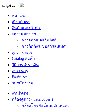
เมนูสินค้า
หน้าแรก
เกี่ยวกับเรา
สินค้าและบริการ
ผลงานของเรา
การออกแบบเว็บไซต์
การติดตั้งระบบสารสนเทศ
ลูกค้าของเรา
Catalog สินค้า
วิธีการชำระเงิน
สาระน่ารู้
ติดต่อเรา
รับสมัครงาน
งานติดตั้ง
กล้องดูดาว ( Telescopes )
กล้องโทรทัศน์แบบหักเหแสง