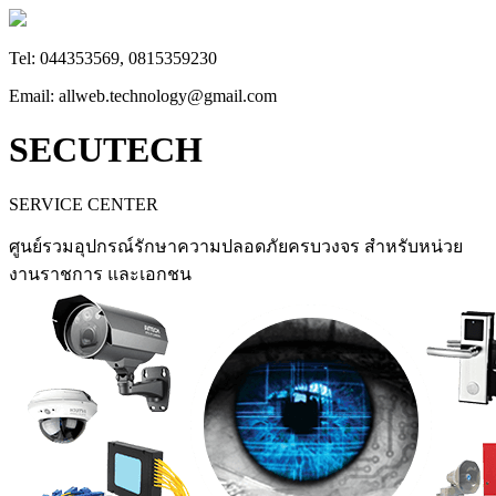
Tel: 044353569, 0815359230
Email: allweb.technology@gmail.com
SECUTECH
SERVICE CENTER
ศูนย์รวมอุปกรณ์รักษาความปลอดภัยครบวงจร สำหรับหน่วย
งานราชการ และเอกชน