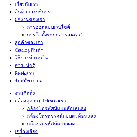
เกี่ยวกับเรา
สินค้าและบริการ
ผลงานของเรา
การออกแบบเว็บไซต์
การติดตั้งระบบสารสนเทศ
ลูกค้าของเรา
Catalog สินค้า
วิธีการชำระเงิน
สาระน่ารู้
ติดต่อเรา
รับสมัครงาน
งานติดตั้ง
กล้องดูดาว ( Telescopes )
กล้องโทรทัศน์แบบหักเหแสง
กล้องโทรทรรศน์แบบสะท้อนแสง
กล้องโทรทัศน์แบบผสม
เครื่องเสียง