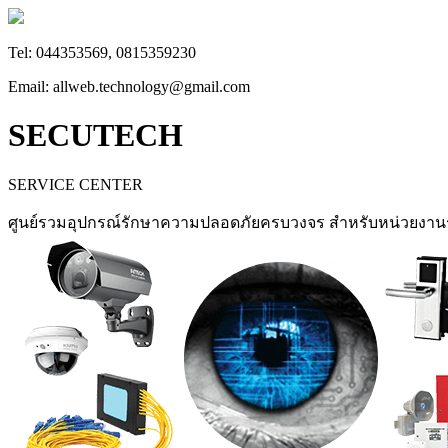
Tel: 044353569, 0815359230
Email: allweb.technology@gmail.com
SECUTECH
SERVICE CENTER
ศูนย์รวมอุปกรณ์รักษาความปลอดภัยครบวงจร สำหรับหน่วยงา