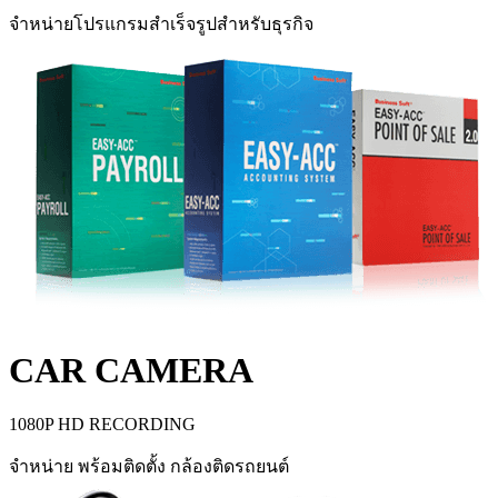
จำหน่ายโปรแกรมสำเร็จรูปสำหรับธุรกิจ
CAR CAMERA
1080P HD RECORDING
จำหน่าย พร้อมติดตั้ง กล้องติดรถยนต์