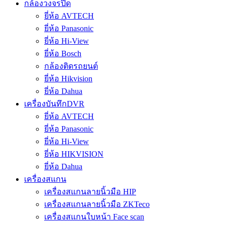
กล้องวงจรปิด
ยี่ห้อ AVTECH
ยี่ห้อ Panasonic
ยี่ห้อ Hi-View
ยี่ห้อ Bosch
กล้องติดรถยนต์
ยี่ห้อ Hikvision
ยี่ห้อ Dahua
เครื่องบันทึกDVR
ยี่ห้อ AVTECH
ยี่ห้อ Panasonic
ยี่ห้อ Hi-View
ยี่ห้อ HIKVISION
ยี่ห้อ Dahua
เครื่องสแกน
เครื่องสแกนลายนิ้วมือ HIP
เครื่องสแกนลายนิ้วมือ ZKTeco
เครื่องสแกนใบหน้า Face scan