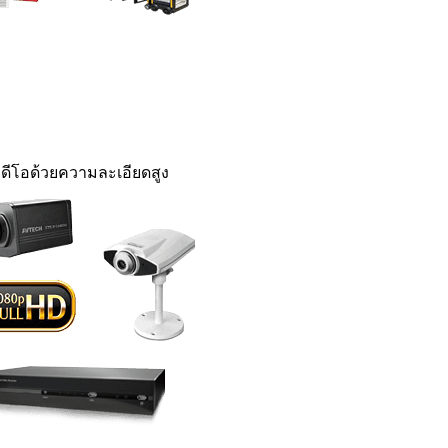
ดีโอด้วยความละเอียดสูง