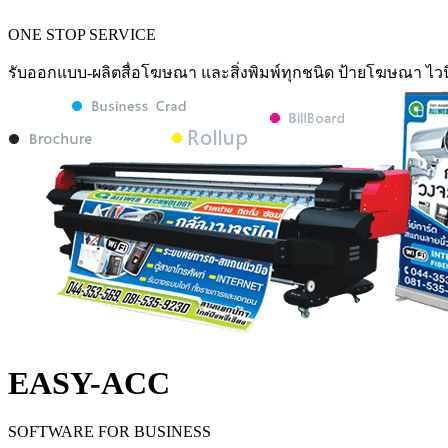
ONE STOP SERVICE
รับออกแบบ-ผลิตสื่อโฆษณา และสิ่งพิมพ์ทุกชนิด ป้ายโฆษณา ไวน
EASY-ACC
SOFTWARE FOR BUSINESS