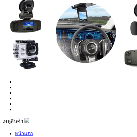
เมนูสินค้า
หน้าแรก