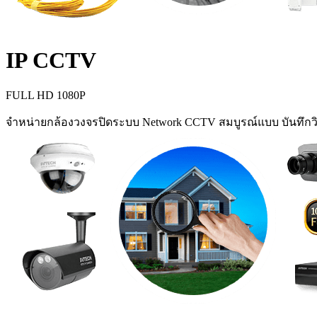
IP CCTV
FULL HD 1080P
จำหน่ายกล้องวงจรปิดระบบ Network CCTV สมบูรณ์แบบ บันทึกวิ