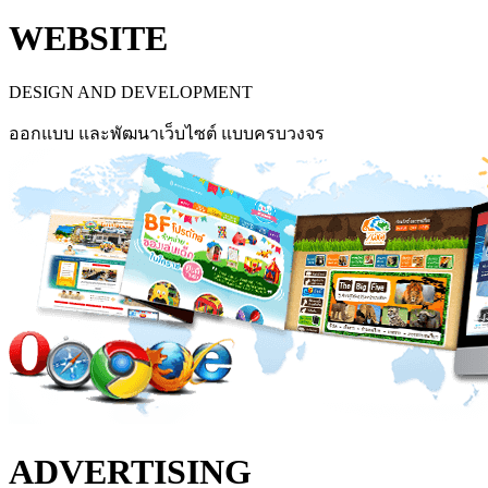
WEBSITE
DESIGN AND DEVELOPMENT
ออกแบบ และพัฒนาเว็บไซต์ แบบครบวงจร
ADVERTISING