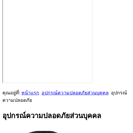
คุณอยู่ที่:
หน้าแรก
อุปกรณ์ความปลอดภัยส่วนบุคคล
อุปกรณ์
ความปลอดภัย
อุปกรณ์ความปลอดภัยส่วนบุคคล