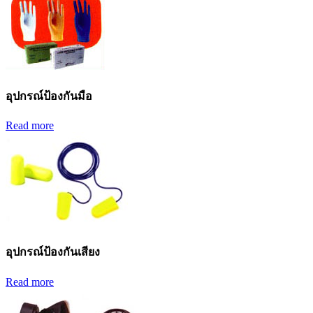
อุปกรณ์ป้องกันมือ
Read more
อุปกรณ์ป้องกันเสียง
Read more