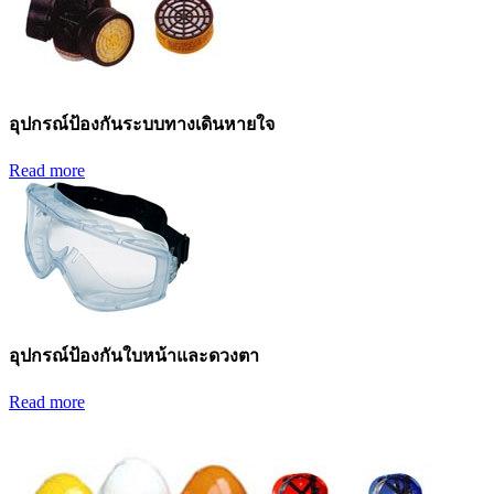
อุปกรณ์ป้องกันระบบทางเดินหายใจ
Read more
อุปกรณ์ป้องกันใบหน้าและดวงตา
Read more