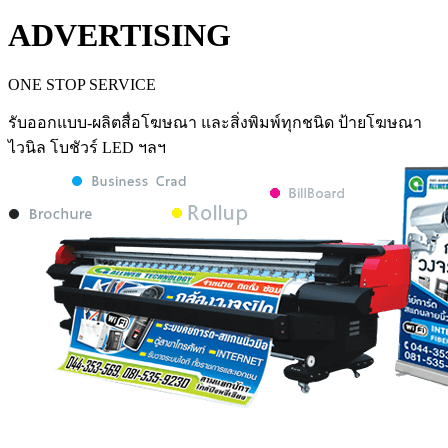
ADVERTISING
ONE STOP SERVICE
รับออกแบบ-ผลิตสื่อโฆษณา และสิ่งพิมพ์ทุกชนิด ป้ายโฆษณา
ไวนิล โบชัวร์ LED ฯลฯ