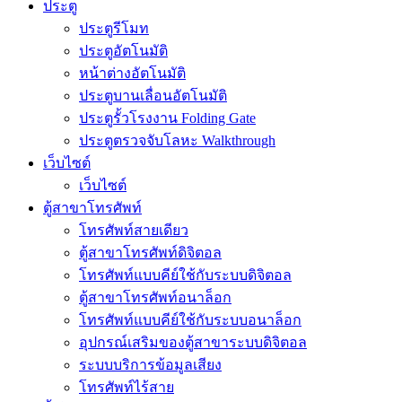
ประตู
ประตูรีโมท
ประตูอัตโนมัติ
หน้าต่างอัตโนมัติ
ประตูบานเลื่อนอัตโนมัติ
ประตูรั้วโรงงาน Folding Gate
ประตูตรวจจับโลหะ Walkthrough
เว็บไซต์
เว็บไซต์
ตู้สาขาโทรศัพท์
โทรศัพท์สายเดียว
ตู้สาขาโทรศัพท์ดิจิตอล
โทรศัพท์แบบคีย์ใช้กับระบบดิจิตอล
ตู้สาขาโทรศัพท์อนาล็อก
โทรศัพท์แบบคีย์ใช้กับระบบอนาล็อก
อุปกรณ์เสริมของตู้สาขาระบบดิจิตอล
ระบบบริการข้อมูลเสียง
โทรศัพท์ไร้สาย