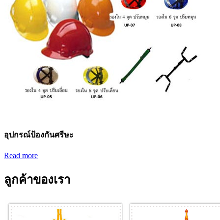
อุปกรณ์ป้องกันศรีษะ
Read more
ลูกค้าของเรา