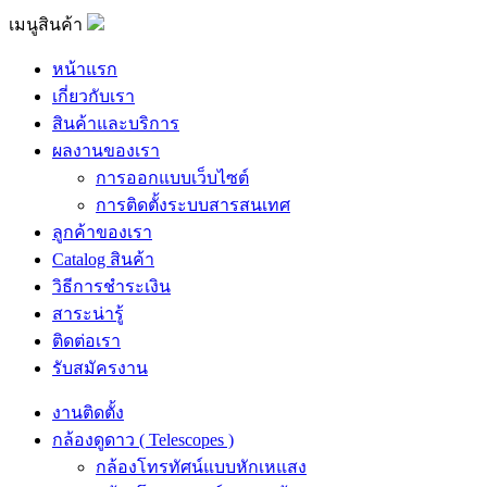
เมนูสินค้า
หน้าแรก
เกี่ยวกับเรา
สินค้าและบริการ
ผลงานของเรา
การออกแบบเว็บไซต์
การติดตั้งระบบสารสนเทศ
ลูกค้าของเรา
Catalog สินค้า
วิธีการชำระเงิน
สาระน่ารู้
ติดต่อเรา
รับสมัครงาน
งานติดตั้ง
กล้องดูดาว ( Telescopes )
กล้องโทรทัศน์แบบหักเหแสง