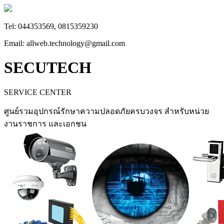
Tel: 044353569, 0815359230
Email: allweb.technology@gmail.com
SECUTECH
SERVICE CENTER
ศูนย์รวมอุปกรณ์รักษาความปลอดภัยครบวงจร สำหรับหน่วย
งานราชการ และเอกชน