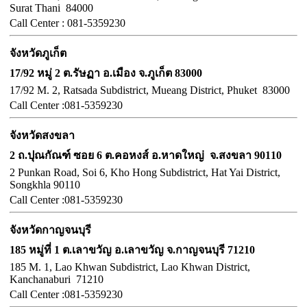
Surat Thani 84000
Call
Center :
081-5359230
จังหวัดภูเก็ต
17/92 หมู่ 2 ต.รัษฏา อ.เมือง จ.ภูเก็ต 83000
17/92 M. 2, Ratsada Subdistrict, Mueang District, Phuket 83000
Call
Center :
081-5359230
จังหวัดสงขลา
2 ถ.ปุณกัณฑ์ ซอย 6 ต.คอหงส์ อ.หาดใหญ่ จ.สงขลา 90110
2 Punkan Road, Soi 6, Kho Hong Subdistrict, Hat Yai District,
Songkhla 90110
Call
Center :
081-5359230
จังหวัดกาญจนบุรี
185 หมู่ที่ 1 ต.เลาขวัญ อ.เลาขวัญ จ.กาญจนบุรี 71210
185 M. 1, Lao Khwan Subdistrict, Lao Khwan District,
Kanchanaburi 71210
Call
Center :
081-5359230