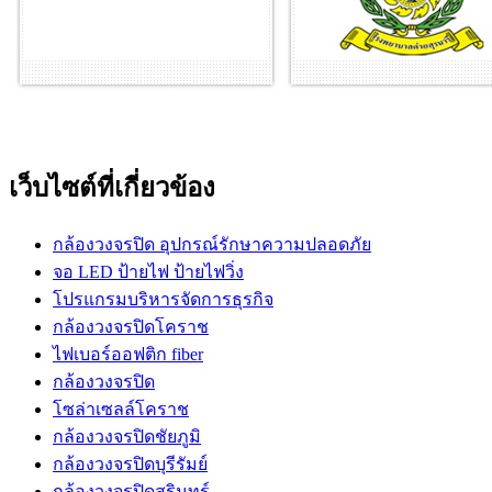
เว็บไซต์ที่เกี่ยวข้อง
กล้องวงจรปิด อุปกรณ์รักษาความปลอดภัย
จอ LED ป้ายไฟ ป้ายไฟวิ่ง
โปรแกรมบริหารจัดการธุรกิจ
กล้องวงจรปิดโคราช
ไฟเบอร์ออฟติก fiber
กล้องวงจรปิด
โซล่าเซลล์โคราช
กล้องวงจรปิดชัยภูมิ
กล้องวงจรปิดบุรีรัมย์
กล้องวงจรปิดสุรินทร์