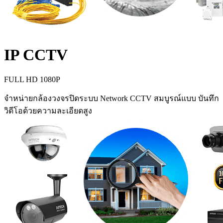
IP CCTV
FULL HD 1080P
จำหน่ายกล้องวงจรปิดระบบ Network CCTV สมบูรณ์แบบ บันทึก
วิดีโอด้วยความละเอียดสูง