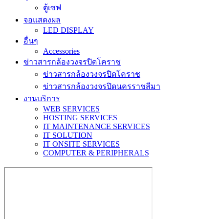
ตู้เซฟ
จอแสดงผล
LED DISPLAY
อื่นๆ
Accessories
ข่าวสารกล้องวงจรปิดโคราช
ข่าวสารกล้องวงจรปิดโคราช
ข่าวสารกล้องวงจรปิดนครราชสีมา
งานบริการ
WEB SERVICES
HOSTING SERVICES
IT MAINTENANCE SERVICES
IT SOLUTION
IT ONSITE SERVICES
COMPUTER & PERIPHERALS