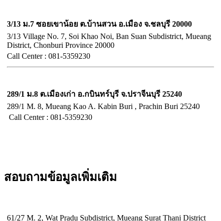
จังหวัดชลบุรี
3/13 ม.7 ซอยเขาน้อย ต.บ้านสวน อ.เมือง จ.ชลบุรี 20000
3/13 Village No. 7, Soi Khao Noi, Ban Suan Subdistrict, Mueang
District, Chonburi Province 20000
Call Center :
081-5359230
จังหวัดปราจีนบุรี
289/1 ม.8 ต.เมืองเก่า อ.กบินทร์บุรี จ.ปราจีนบุรี 25240
289/1 M. 8, Mueang Kao A. Kabin Buri , Prachin Buri 25240
Call Center :
081-5359230
สอบถามข้อมูลเพิ่มเติม
จังหวัดสุราษฎร์ธานี
61/27 M. 2, Wat Pradu Subdistrict, Mueang Surat Thani District