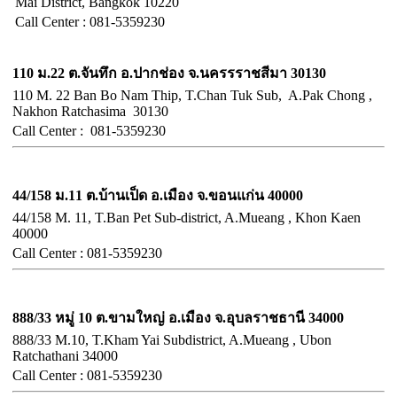
Mai District, Bangkok 10220
Call Center : 081-5359230
อำเภอปากช่อง จังหวัดนครราชสีมา
110 ม.22 ต.จันทึก อ.ปากช่อง จ.นครรราชสีมา 30130
110 M. 22 Ban Bo Nam Thip, T.Chan Tuk Sub, A.Pak Chong ,
Nakhon Ratchasima 30130
Call
Center :
081-5359230
จังหวัดขอนแก่น
44/158 ม.11 ต.บ้านเป็ด อ.เมือง จ.ขอนแก่น 40000
44/158 M. 11, T.Ban Pet Sub-district, A.Mueang , Khon Kaen
40000
Call
Center :
081-5359230
จังหวัดอุบลราชธานี
888/33 หมู่ 10 ต.ขามใหญ่ อ.เมือง จ.อุบลราชธานี 34000
888/33 M.10, T.Kham Yai Subdistrict, A.Mueang , Ubon
Ratchathani 34000
Call
Center :
081-5359230