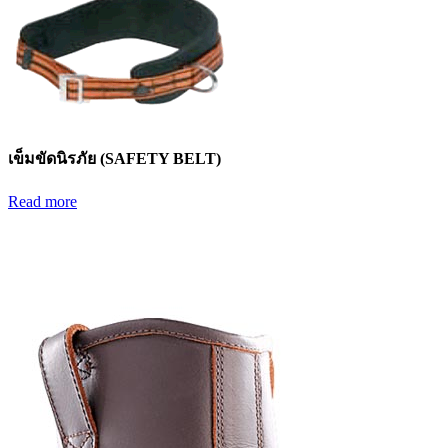
เข็มขัดนิรภัย (SAFETY BELT)
Read more