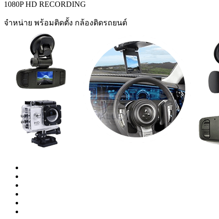
1080P HD RECORDING
จำหน่าย พร้อมติดตั้ง กล้องติดรถยนต์