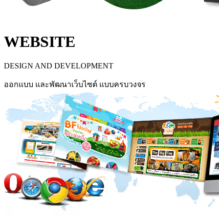
WEBSITE
DESIGN AND DEVELOPMENT
ออกแบบ และพัฒนาเว็บไซต์ แบบครบวงจร