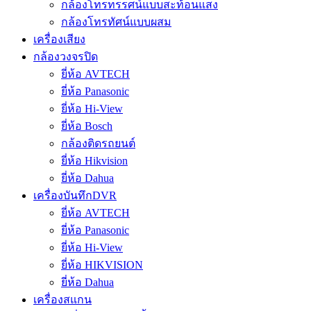
กล้องโทรทรรศน์แบบสะท้อนแสง
กล้องโทรทัศน์แบบผสม
เครื่องเสียง
กล้องวงจรปิด
ยี่ห้อ AVTECH
ยี่ห้อ Panasonic
ยี่ห้อ Hi-View
ยี่ห้อ Bosch
กล้องติดรถยนต์
ยี่ห้อ Hikvision
ยี่ห้อ Dahua
เครื่องบันทึกDVR
ยี่ห้อ AVTECH
ยี่ห้อ Panasonic
ยี่ห้อ Hi-View
ยี่ห้อ HIKVISION
ยี่ห้อ Dahua
เครื่องสแกน