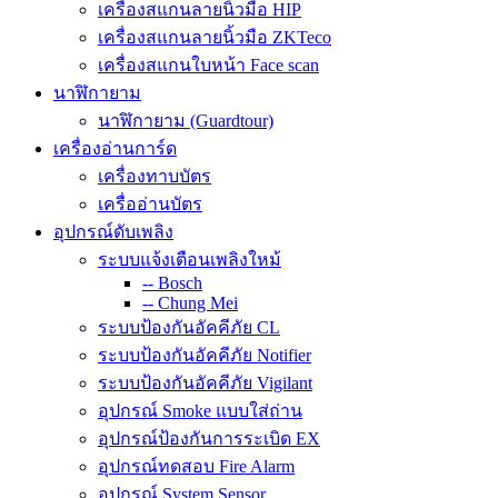
เครื่องสแกนลายนิ้วมือ HIP
เครื่องสแกนลายนิ้วมือ ZKTeco
เครื่องสแกนใบหน้า Face scan
นาฬิกายาม
นาฬิกายาม (Guardtour)
เครื่องอ่านการ์ด
เครื่องทาบบัตร
เครื่ออ่านบัตร
อุปกรณ์ดับเพลิง
ระบบแจ้งเตือนเพลิงใหม้
-- Bosch
-- Chung Mei
ระบบป้องกันอัคคีภัย CL
ระบบป้องกันอัคคีภัย Notifier
ระบบป้องกันอัคคีภัย Vigilant
อุปกรณ์ Smoke แบบใส่ถ่าน
อุปกรณ์ป้องกันการระเบิด EX
อุปกรณ์ทดสอบ Fire Alarm
อุปกรณ์ System Sensor