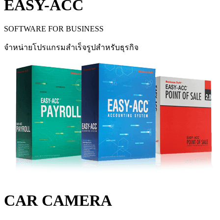
EASY-ACC
SOFTWARE FOR BUSINESS
จำหน่ายโปรแกรมสำเร็จรูปสำหรับธุรกิจ
CAR CAMERA