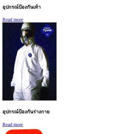
อุปกรณ์ป้องกันเท้า
Read more
อุปกรณ์ป้องกันร่างกาย
Read more