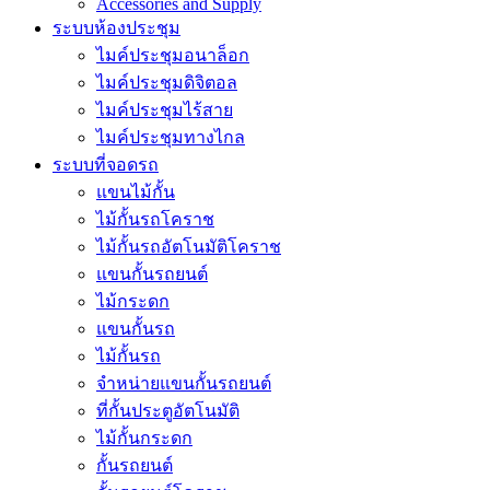
Accessories and Supply
ระบบห้องประชุม
ไมค์ประชุมอนาล็อก
ไมค์ประชุมดิจิตอล
ไมค์ประชุมไร้สาย
ไมค์ประชุมทางไกล
ระบบที่จอดรถ
แขนไม้กั้น
ไม้กั้นรถโคราช
ไม้กั้นรถอัตโนมัติโคราช
แขนกั้นรถยนต์
ไม้กระดก
แขนกั้นรถ
ไม้กั้นรถ
จำหน่ายแขนกั้นรถยนต์
ที่กั้นประตูอัตโนมัติ
ไม้กั้นกระดก
กั้นรถยนต์