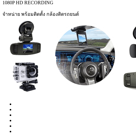
1080P HD RECORDING
จำหน่าย พร้อมติดตั้ง กล้องติดรถยนต์