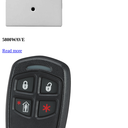
5800WAVE
Read more