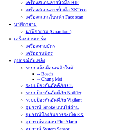
เครื่องสแกนลายนิ้วมือ HIP
เครื่องสแกนลายนิ้วมือ ZKTeco
เครื่องสแกนใบหน้า Face scan
นาฬิกายาม
นาฬิกายาม (Guardtour)
เครื่องอ่านการ์ด
เครื่องทาบบัตร
เครื่ออ่านบัตร
อุปกรณ์ดับเพลิง
ระบบแจ้งเตือนเพลิงใหม้
-- Bosch
-- Chung Mei
ระบบป้องกันอัคคีภัย CL
ระบบป้องกันอัคคีภัย Notifier
ระบบป้องกันอัคคีภัย Vigilant
อุปกรณ์ Smoke แบบใส่ถ่าน
อุปกรณ์ป้องกันการระเบิด EX
อุปกรณ์ทดสอบ Fire Alarm
อุปกรณ์ System Sensor