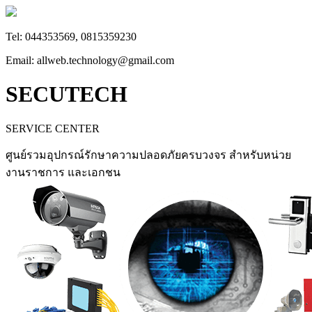
Tel: 044353569, 0815359230
Email: allweb.technology@gmail.com
SECUTECH
SERVICE CENTER
ศูนย์รวมอุปกรณ์รักษาความปลอดภัยครบวงจร สำหรับหน่วย
งานราชการ และเอกชน