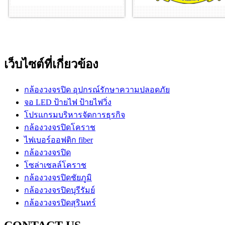
เว็บไซต์ที่เกี่ยวข้อง
กล้องวงจรปิด อุปกรณ์รักษาความปลอดภัย
จอ LED ป้ายไฟ ป้ายไฟวิ่ง
โปรแกรมบริหารจัดการธุรกิจ
กล้องวงจรปิดโคราช
ไฟเบอร์ออฟติก fiber
กล้องวงจรปิด
โซล่าเซลล์โคราช
กล้องวงจรปิดชัยภูมิ
กล้องวงจรปิดบุรีรัมย์
กล้องวงจรปิดสุรินทร์