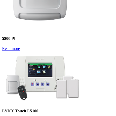
5800 PI
Read more
LYNX Touch L5100