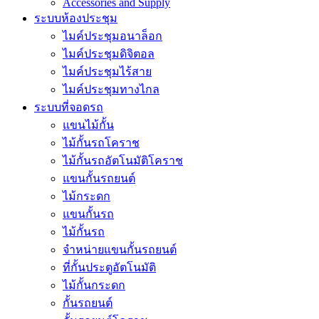
Accessories and Supply
ระบบห้องประชุม
ไมค์ประชุมอนาล็อก
ไมค์ประชุมดิจิตอล
ไมค์ประชุมไร้สาย
ไมค์ประชุมทางไกล
ระบบที่จอดรถ
แขนไม้กั้น
ไม้กั้นรถโคราช
ไม้กั้นรถอัตโนมัติโคราช
แขนกั้นรถยนต์
ไม้กระดก
แขนกั้นรถ
ไม้กั้นรถ
จำหน่ายแขนกั้นรถยนต์
ที่กั้นประตูอัตโนมัติ
ไม้กั้นกระดก
กั้นรถยนต์