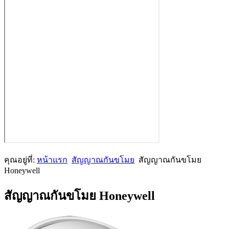
คุณอยู่ที่:
หน้าแรก
สัญญาณกันขโมย
สัญญาณกันขโมย
Honeywell
สัญญาณกันขโมย Honeywell