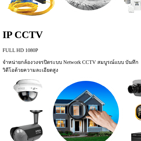
IP CCTV
FULL HD 1080P
จำหน่ายกล้องวงจรปิดระบบ Network CCTV สมบูรณ์แบบ บันทึก
วิดีโอด้วยความละเอียดสูง