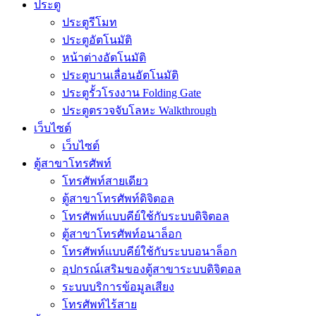
ประตู
ประตูรีโมท
ประตูอัตโนมัติ
หน้าต่างอัตโนมัติ
ประตูบานเลื่อนอัตโนมัติ
ประตูรั้วโรงงาน Folding Gate
ประตูตรวจจับโลหะ Walkthrough
เว็บไซต์
เว็บไซต์
ตู้สาขาโทรศัพท์
โทรศัพท์สายเดียว
ตู้สาขาโทรศัพท์ดิจิตอล
โทรศัพท์แบบคีย์ใช้กับระบบดิจิตอล
ตู้สาขาโทรศัพท์อนาล็อก
โทรศัพท์แบบคีย์ใช้กับระบบอนาล็อก
อุปกรณ์เสริมของตู้สาขาระบบดิจิตอล
ระบบบริการข้อมูลเสียง
โทรศัพท์ไร้สาย