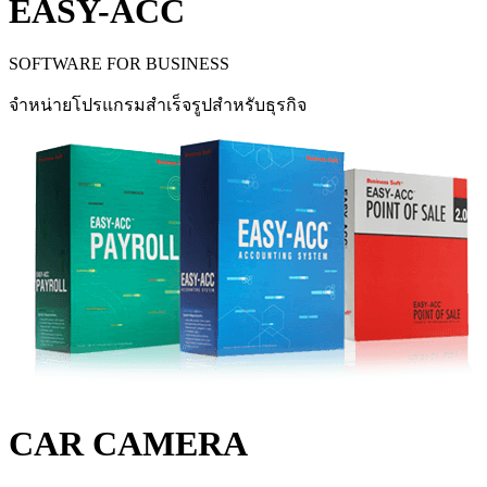
EASY-ACC
SOFTWARE FOR BUSINESS
จำหน่ายโปรแกรมสำเร็จรูปสำหรับธุรกิจ
CAR CAMERA