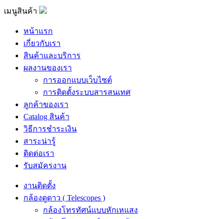
เมนูสินค้า
หน้าแรก
เกี่ยวกับเรา
สินค้าและบริการ
ผลงานของเรา
การออกแบบเว็บไซต์
การติดตั้งระบบสารสนเทศ
ลูกค้าของเรา
Catalog สินค้า
วิธีการชำระเงิน
สาระน่ารู้
ติดต่อเรา
รับสมัครงาน
งานติดตั้ง
กล้องดูดาว ( Telescopes )
กล้องโทรทัศน์แบบหักเหแสง