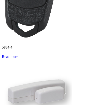
5834-4
Read more