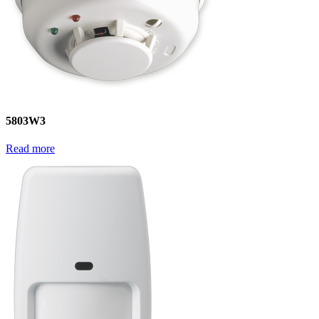
5803W3
Read more