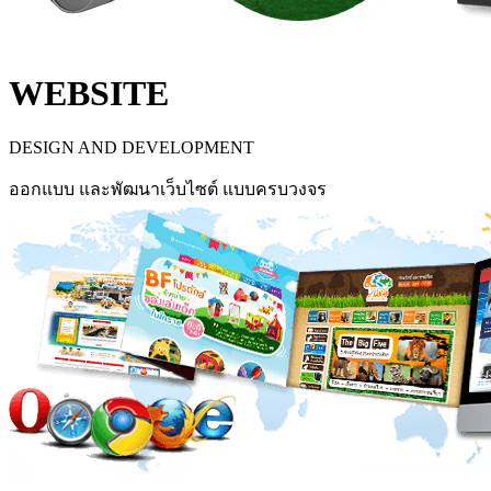
WEBSITE
DESIGN AND DEVELOPMENT
ออกแบบ และพัฒนาเว็บไซต์ แบบครบวงจร