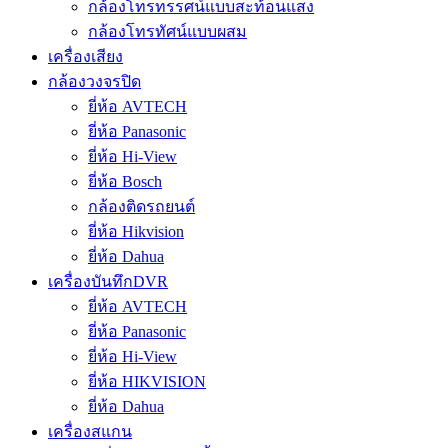
กล้องโทรทรรศน์แบบสะท้อนแสง
กล้องโทรทัศน์แบบผสม
เครื่องเสียง
กล้องวงจรปิด
ยี่ห้อ AVTECH
ยี่ห้อ Panasonic
ยี่ห้อ Hi-View
ยี่ห้อ Bosch
กล้องติดรถยนต์
ยี่ห้อ Hikvision
ยี่ห้อ Dahua
เครื่องบันทึกDVR
ยี่ห้อ AVTECH
ยี่ห้อ Panasonic
ยี่ห้อ Hi-View
ยี่ห้อ HIKVISION
ยี่ห้อ Dahua
เครื่องสแกน