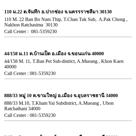
อำเภอปากช่อง จังหวัดนครราชสีมา
110 ม.22 ต.จันทึก อ.ปากช่อง จ.นครรราชสีมา 30130
110 M. 22 Ban Bo Nam Thip, T.Chan Tuk Sub, A.Pak Chong ,
Nakhon Ratchasima 30130
Call
Center :
081-5359230
จังหวัดขอนแก่น
44/158 ม.11 ต.บ้านเป็ด อ.เมือง จ.ขอนแก่น 40000
44/158 M. 11, T.Ban Pet Sub-district, A.Mueang , Khon Kaen
40000
Call
Center :
081-5359230
จังหวัดอุบลราชธานี
888/33 หมู่ 10 ต.ขามใหญ่ อ.เมือง จ.อุบลราชธานี 34000
888/33 M.10, T.Kham Yai Subdistrict, A.Mueang , Ubon
Ratchathani 34000
Call
Center :
081-5359230
จังหวัดชลบุรี