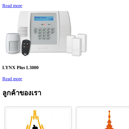
Read more
LYNX Plus L3000
Read more
ลูกค้าของเรา