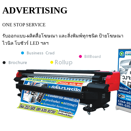
ADVERTISING
ONE STOP SERVICE
รับออกแบบ-ผลิตสื่อโฆษณา และสิ่งพิมพ์ทุกชนิด ป้ายโฆษณา
ไวนิล โบชัวร์ LED ฯลฯ