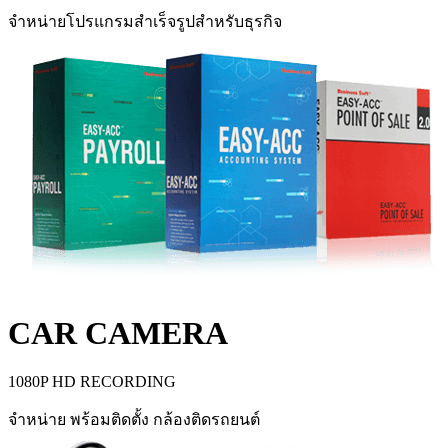
จำหน่ายโปรแกรมสำเร็จรูปสำหรับธุรกิจ
CAR CAMERA
1080P HD RECORDING
จำหน่าย พร้อมติดตั้ง กล้องติดรถยนต์