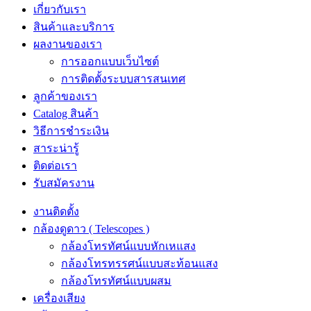
เกี่ยวกับเรา
สินค้าและบริการ
ผลงานของเรา
การออกแบบเว็บไซต์
การติดตั้งระบบสารสนเทศ
ลูกค้าของเรา
Catalog สินค้า
วิธีการชำระเงิน
สาระน่ารู้
ติดต่อเรา
รับสมัครงาน
งานติดตั้ง
กล้องดูดาว ( Telescopes )
กล้องโทรทัศน์แบบหักเหแสง
กล้องโทรทรรศน์แบบสะท้อนแสง
กล้องโทรทัศน์แบบผสม
เครื่องเสียง