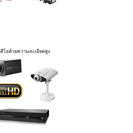
ดีโอด้วยความละเอียดสูง