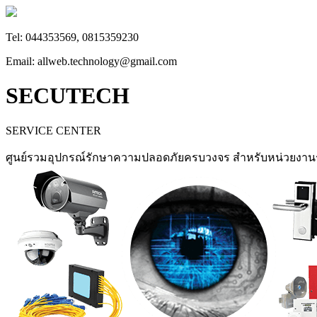
Tel: 044353569, 0815359230
Email: allweb.technology@gmail.com
SECUTECH
SERVICE CENTER
ศูนย์รวมอุปกรณ์รักษาความปลอดภัยครบวงจร สำหรับหน่วยงา