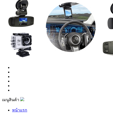
เมนูสินค้า
หน้าแรก