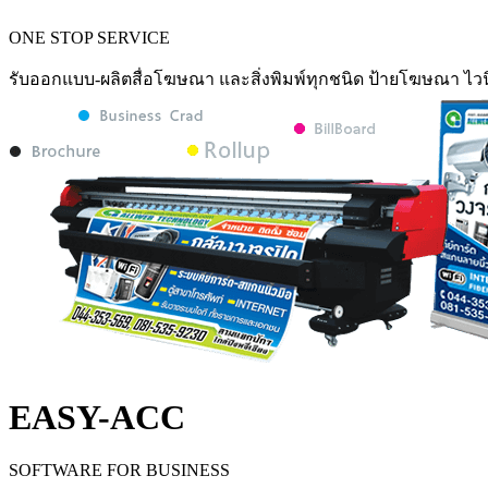
ONE STOP SERVICE
รับออกแบบ-ผลิตสื่อโฆษณา และสิ่งพิมพ์ทุกชนิด ป้ายโฆษณา ไวน
EASY-ACC
SOFTWARE FOR BUSINESS