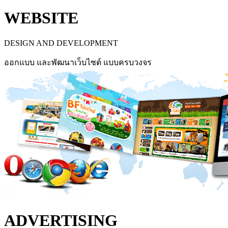
WEBSITE
DESIGN AND DEVELOPMENT
ออกแบบ และพัฒนาเว็บไซต์ แบบครบวงจร
ADVERTISING