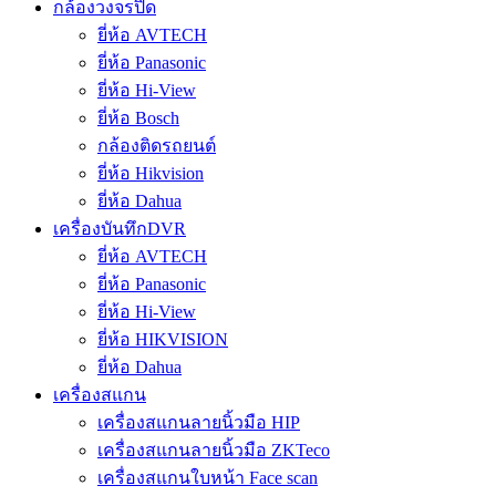
กล้องวงจรปิด
ยี่ห้อ AVTECH
ยี่ห้อ Panasonic
ยี่ห้อ Hi-View
ยี่ห้อ Bosch
กล้องติดรถยนต์
ยี่ห้อ Hikvision
ยี่ห้อ Dahua
เครื่องบันทึกDVR
ยี่ห้อ AVTECH
ยี่ห้อ Panasonic
ยี่ห้อ Hi-View
ยี่ห้อ HIKVISION
ยี่ห้อ Dahua
เครื่องสแกน
เครื่องสแกนลายนิ้วมือ HIP
เครื่องสแกนลายนิ้วมือ ZKTeco
เครื่องสแกนใบหน้า Face scan