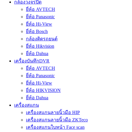
กล้องวงจรปิด
ยี่ห้อ AVTECH
ยี่ห้อ Panasonic
ยี่ห้อ Hi-View
ยี่ห้อ Bosch
กล้องติดรถยนต์
ยี่ห้อ Hikvision
ยี่ห้อ Dahua
เครื่องบันทึกDVR
ยี่ห้อ AVTECH
ยี่ห้อ Panasonic
ยี่ห้อ Hi-View
ยี่ห้อ HIKVISION
ยี่ห้อ Dahua
เครื่องสแกน
เครื่องสแกนลายนิ้วมือ HIP
เครื่องสแกนลายนิ้วมือ ZKTeco
เครื่องสแกนใบหน้า Face scan