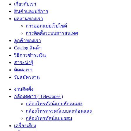
เกี่ยวกับเรา
สินค้าและบริการ
ผลงานของเรา
การออกแบบเว็บไซต์
การติดตั้งระบบสารสนเทศ
ลูกค้าของเรา
Catalog สินค้า
วิธีการชำระเงิน
สาระน่ารู้
ติดต่อเรา
รับสมัครงาน
งานติดตั้ง
กล้องดูดาว ( Telescopes )
กล้องโทรทัศน์แบบหักเหแสง
กล้องโทรทรรศน์แบบสะท้อนแสง
กล้องโทรทัศน์แบบผสม
เครื่องเสียง