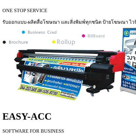
ONE STOP SERVICE
รับออกแบบ-ผลิตสื่อโฆษณา และสิ่งพิมพ์ทุกชนิด ป้ายโฆษณา ไวน
EASY-ACC
SOFTWARE FOR BUSINESS