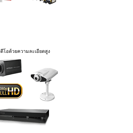
ดีโอด้วยความละเอียดสูง