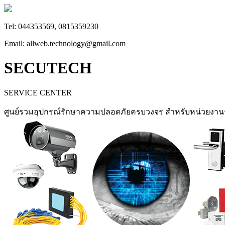
Tel: 044353569, 0815359230
Email: allweb.technology@gmail.com
SECUTECH
SERVICE CENTER
ศูนย์รวมอุปกรณ์รักษาความปลอดภัยครบวงจร สำหรับหน่วยงา