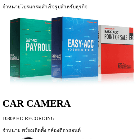
จำหน่ายโปรแกรมสำเร็จรูปสำหรับธุรกิจ
CAR CAMERA
1080P HD RECORDING
จำหน่าย พร้อมติดตั้ง กล้องติดรถยนต์