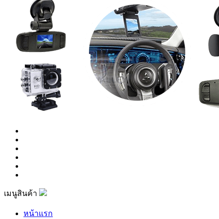
เมนูสินค้า
หน้าแรก