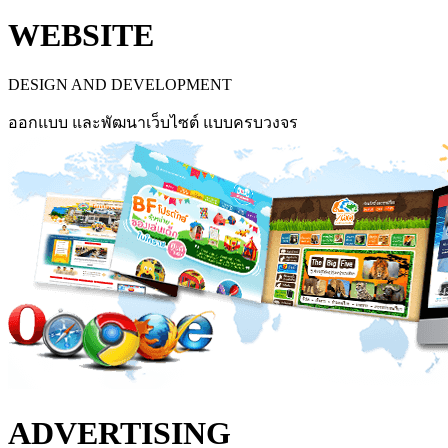
WEBSITE
DESIGN AND DEVELOPMENT
ออกแบบ และพัฒนาเว็บไซต์ แบบครบวงจร
ADVERTISING