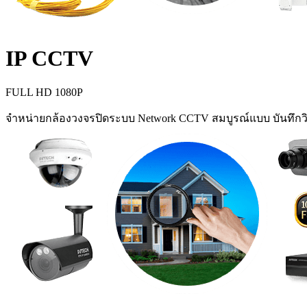
IP CCTV
FULL HD 1080P
จำหน่ายกล้องวงจรปิดระบบ Network CCTV สมบูรณ์แบบ บันทึกวิ