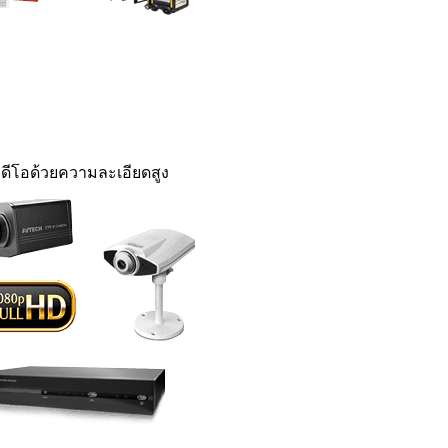
ดีโอด้วยความละเอียดสูง