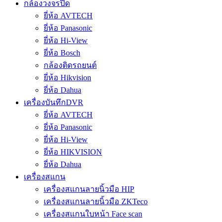
กล้องวงจรปิด
ยี่ห้อ AVTECH
ยี่ห้อ Panasonic
ยี่ห้อ Hi-View
ยี่ห้อ Bosch
กล้องติดรถยนต์
ยี่ห้อ Hikvision
ยี่ห้อ Dahua
เครื่องบันทึกDVR
ยี่ห้อ AVTECH
ยี่ห้อ Panasonic
ยี่ห้อ Hi-View
ยี่ห้อ HIKVISION
ยี่ห้อ Dahua
เครื่องสแกน
เครื่องสแกนลายนิ้วมือ HIP
เครื่องสแกนลายนิ้วมือ ZKTeco
เครื่องสแกนใบหน้า Face scan