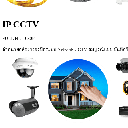
IP CCTV
FULL HD 1080P
จำหน่ายกล้องวงจรปิดระบบ Network CCTV สมบูรณ์แบบ บันทึกวิ