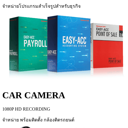
จำหน่ายโปรแกรมสำเร็จรูปสำหรับธุรกิจ
CAR CAMERA
1080P HD RECORDING
จำหน่าย พร้อมติดตั้ง กล้องติดรถยนต์