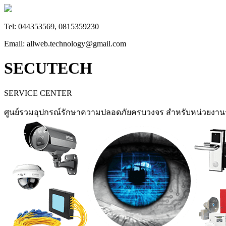
Tel: 044353569, 0815359230
Email: allweb.technology@gmail.com
SECUTECH
SERVICE CENTER
ศูนย์รวมอุปกรณ์รักษาความปลอดภัยครบวงจร สำหรับหน่วยงา