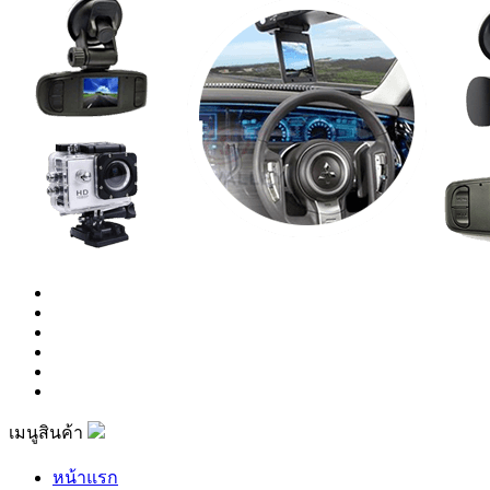
เมนูสินค้า
หน้าแรก