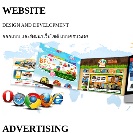
WEBSITE
DESIGN AND DEVELOPMENT
ออกแบบ และพัฒนาเว็บไซต์ แบบครบวงจร
ADVERTISING