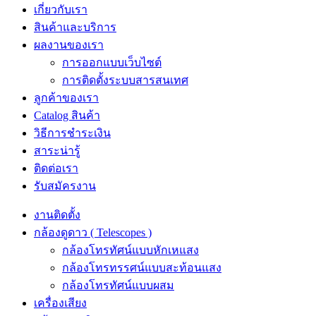
เกี่ยวกับเรา
สินค้าและบริการ
ผลงานของเรา
การออกแบบเว็บไซต์
การติดตั้งระบบสารสนเทศ
ลูกค้าของเรา
Catalog สินค้า
วิธีการชำระเงิน
สาระน่ารู้
ติดต่อเรา
รับสมัครงาน
งานติดตั้ง
กล้องดูดาว ( Telescopes )
กล้องโทรทัศน์แบบหักเหแสง
กล้องโทรทรรศน์แบบสะท้อนแสง
กล้องโทรทัศน์แบบผสม
เครื่องเสียง