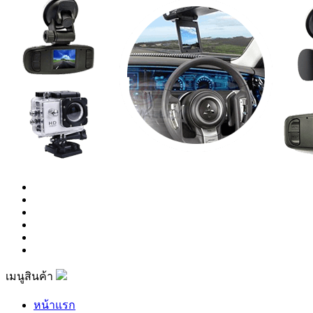
เมนูสินค้า
หน้าแรก