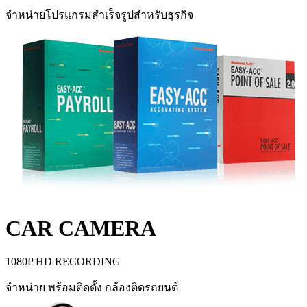
จำหน่ายโปรแกรมสำเร็จรูปสำหรับธุรกิจ
CAR CAMERA
1080P HD RECORDING
จำหน่าย พร้อมติดตั้ง กล้องติดรถยนต์