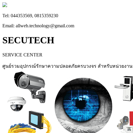
Tel: 044353569, 0815359230
Email: allweb.technology@gmail.com
SECUTECH
SERVICE CENTER
ศูนย์รวมอุปกรณ์รักษาความปลอดภัยครบวงจร สำหรับหน่วยงา