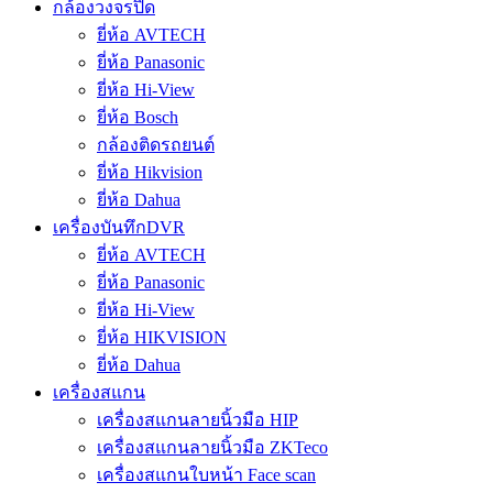
กล้องวงจรปิด
ยี่ห้อ AVTECH
ยี่ห้อ Panasonic
ยี่ห้อ Hi-View
ยี่ห้อ Bosch
กล้องติดรถยนต์
ยี่ห้อ Hikvision
ยี่ห้อ Dahua
เครื่องบันทึกDVR
ยี่ห้อ AVTECH
ยี่ห้อ Panasonic
ยี่ห้อ Hi-View
ยี่ห้อ HIKVISION
ยี่ห้อ Dahua
เครื่องสแกน
เครื่องสแกนลายนิ้วมือ HIP
เครื่องสแกนลายนิ้วมือ ZKTeco
เครื่องสแกนใบหน้า Face scan