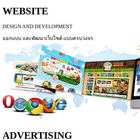
WEBSITE
DESIGN AND DEVELOPMENT
ออกแบบ และพัฒนาเว็บไซต์ แบบครบวงจร
ADVERTISING