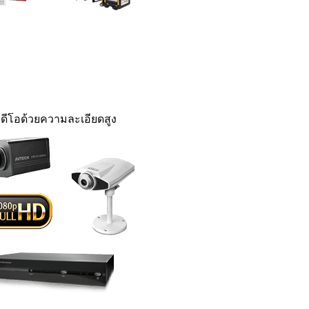
ดีโอด้วยความละเอียดสูง