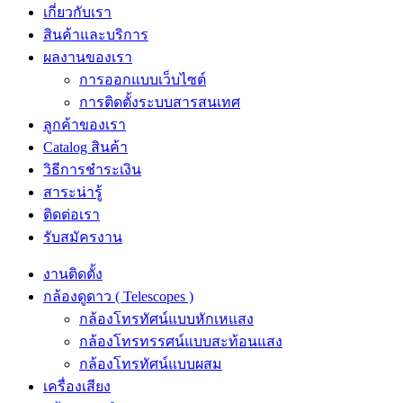
เกี่ยวกับเรา
สินค้าและบริการ
ผลงานของเรา
การออกแบบเว็บไซต์
การติดตั้งระบบสารสนเทศ
ลูกค้าของเรา
Catalog สินค้า
วิธีการชำระเงิน
สาระน่ารู้
ติดต่อเรา
รับสมัครงาน
งานติดตั้ง
กล้องดูดาว ( Telescopes )
กล้องโทรทัศน์แบบหักเหแสง
กล้องโทรทรรศน์แบบสะท้อนแสง
กล้องโทรทัศน์แบบผสม
เครื่องเสียง