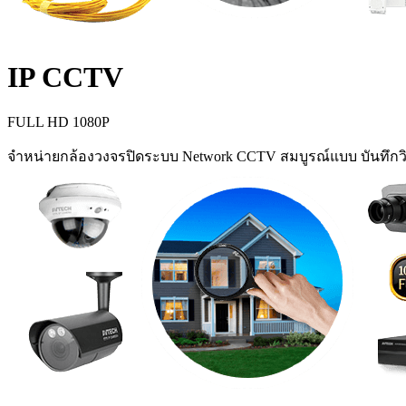
IP CCTV
FULL HD 1080P
จำหน่ายกล้องวงจรปิดระบบ Network CCTV สมบูรณ์แบบ บันทึกวิ